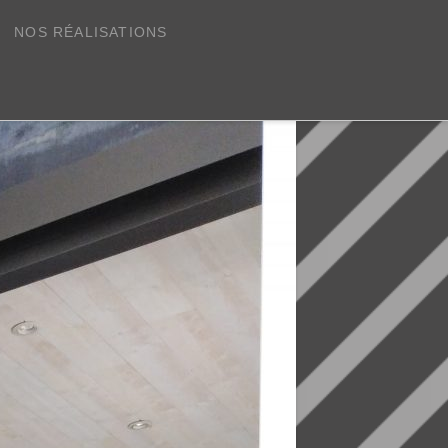
NOS RÉALISATIONS