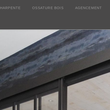
HARPENTE
OSSATURE BOIS
AGENCEMENT