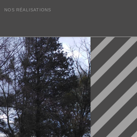
NOS RÉALISATIONS