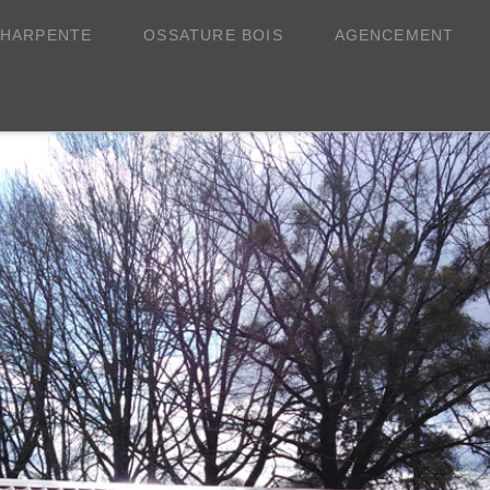
HARPENTE
OSSATURE BOIS
AGENCEMENT